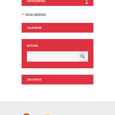
CATEGORÍAS
No hay categorías
CALENDAR
BUSCAR
ARCHIVOS